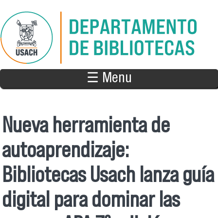
Pasar al contenido principal
☰ Menu
Nueva herramienta de
autoaprendizaje:
Bibliotecas Usach lanza guía
digital para dominar las