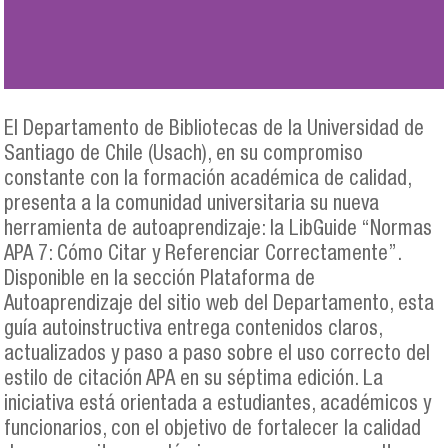
El Departamento de Bibliotecas de la Universidad de
Santiago de Chile (Usach), en su compromiso
constante con la formación académica de calidad,
presenta a la comunidad universitaria su nueva
herramienta de autoaprendizaje: la LibGuide “Normas
APA 7: Cómo Citar y Referenciar Correctamente”.
Disponible en la sección Plataforma de
Autoaprendizaje del sitio web del Departamento, esta
guía autoinstructiva entrega contenidos claros,
actualizados y paso a paso sobre el uso correcto del
estilo de citación APA en su séptima edición. La
iniciativa está orientada a estudiantes, académicos y
funcionarios, con el objetivo de fortalecer la calidad