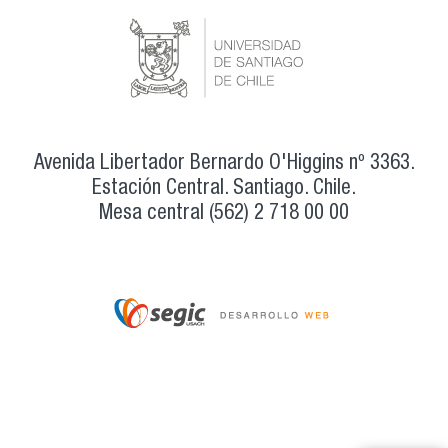
Avenida Libertador Bernardo O'Higgins nº 3363.
Estación Central. Santiago. Chile.
Mesa central (562) 2 718 00 00