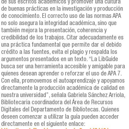
de sus escritos académicos y promover una cultura
de buenas prácticas en la investigación y producción
de conocimiento. El correcto uso de las normas APA
no solo asegura la integridad académica, sino que
también mejora la presentación, coherencia y
credibilidad de los trabajos. Citar adecuadamente es
una práctica fundamental que permite dar el debido
crédito a las fuentes, evita el plagio y respalda los
argumentos presentados en un texto. “La LibGuide
busca ser una herramienta accesible y amigable para
quienes desean aprender o reforzar el uso de APA 7.
Con ella, promovemos el autoaprendizaje y apoyamos
directamente la producción académica de calidad en
nuestra universidad”, señala Gabriela Sánchez Arriola,
Bibliotecaria coordinadora del Área de Recursos
Digitales del Departamento de Bibliotecas. Quienes
deseen comenzar a utilizar la guía pueden acceder
directamente en el siguiente enlace: