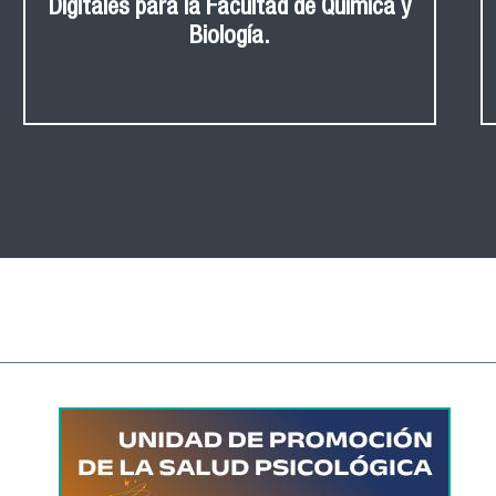
Digitales para la Facultad de Química y
Biología.