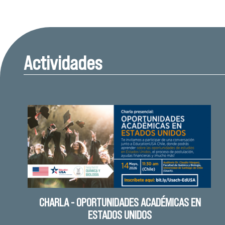
Actividades
CHARLA - OPORTUNIDADES ACADÉMICAS EN
ESTADOS UNIDOS