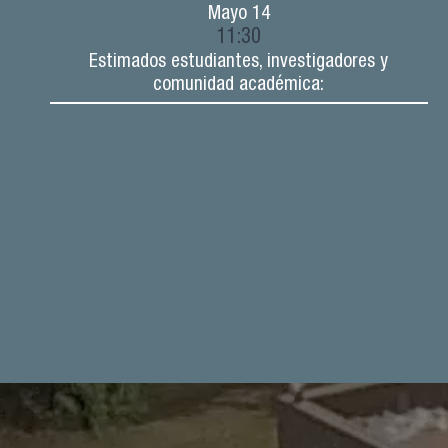
Mayo
14
11:30
Estimados estudiantes, investigadores y
comunidad académica: