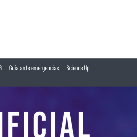
B
Guía ante emergencias
Science Up