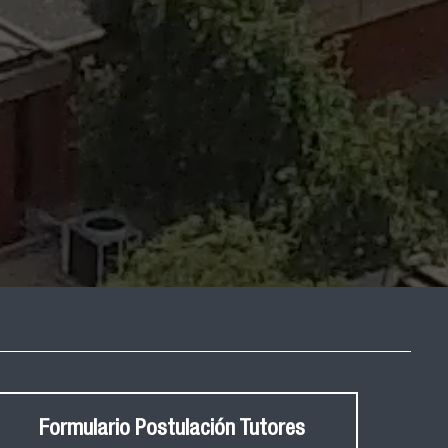
Formulario Postulación Tutores