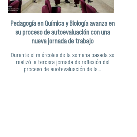
Pedagogía en Química y Biología avanza en
su proceso de autoevaluación con una
nueva jornada de trabajo
Durante el miércoles de la semana pasada se
realizó la tercera jornada de reflexión del
proceso de auotevaluación de la...