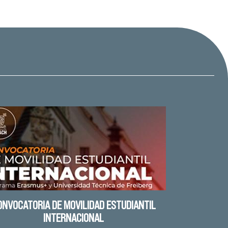
ONVOCATORIA DE MOVILIDAD ESTUDIANTIL
INTERNACIONAL