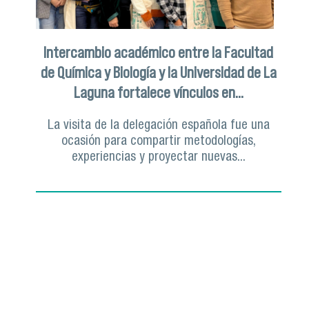
Intercambio académico entre la Facultad
de Química y Biología y la Universidad de La
Laguna fortalece vínculos en...
La visita de la delegación española fue una
ocasión para compartir metodologías,
experiencias y proyectar nuevas...