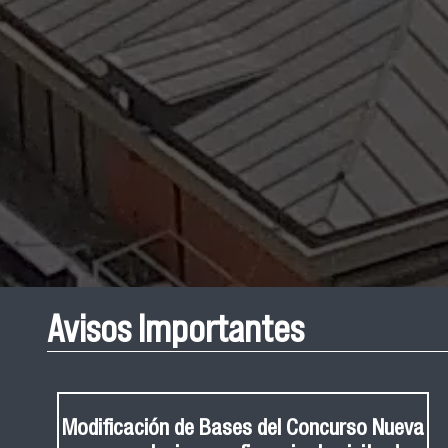
Avisos Importantes
Modificación de Bases del Concurso Nueva