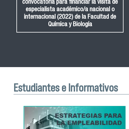
convocatoria para financiar la visita de
especialista académico/a nacional o
internacional (2022) de la Facultad de
Química y Biología
Estudiantes e Informativos