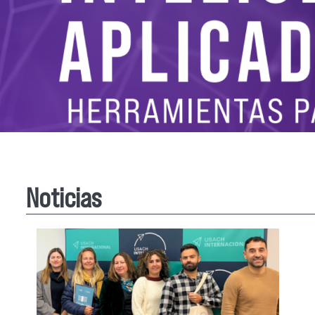
Noticias