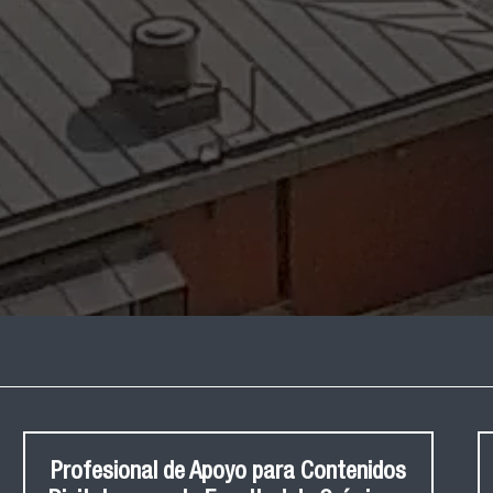
Profesional de Apoyo para Contenidos