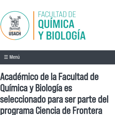
Pasar al contenido principal
☰ Menú
Académico de la Facultad de
Química y Biología es
seleccionado para ser parte del
programa Ciencia de Frontera