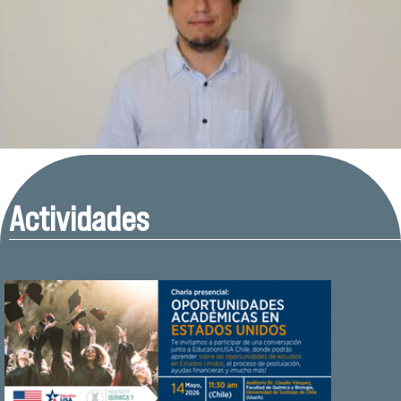
Actividades