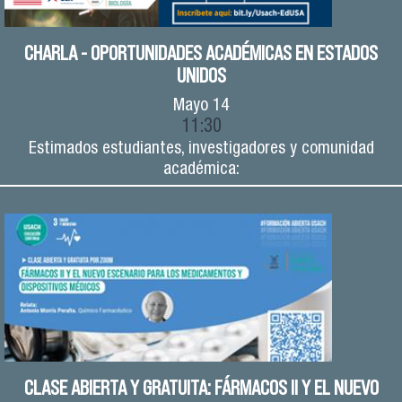
CHARLA - OPORTUNIDADES ACADÉMICAS EN ESTADOS
UNIDOS
Mayo
14
11:30
Estimados estudiantes, investigadores y comunidad
académica:
CLASE ABIERTA Y GRATUITA: FÁRMACOS II Y EL NUEVO