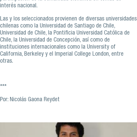
interés nacional.
Las y los seleccionados provienen de diversas universidades
chilenas como la Universidad de Santiago de Chile,
Universidad de Chile, la Pontificia Universidad Católica de
Chile, la Universidad de Concepción, así como de
instituciones internacionales como la University of
California, Berkeley y el Imperial College London, entre
otras.
***
Por: Nicolás Gaona Reydet