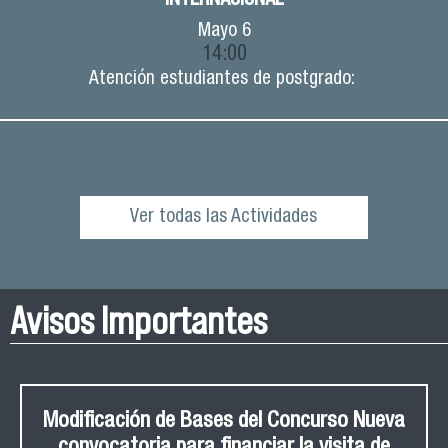
Mayo
6
14:00
Atención estudiantes de postgrado:
Ver todas las Actividades
Avisos Importantes
Modificación de Bases del Concurso Nueva
convocatoria para financiar la visita de