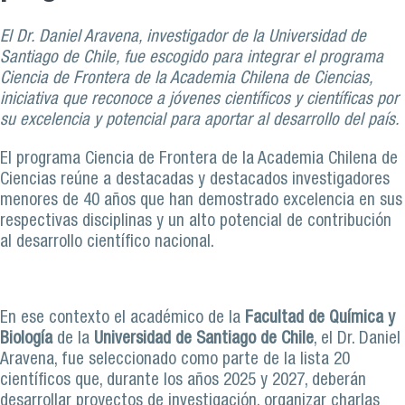
El Dr. Daniel Aravena, investigador de la Universidad de
Santiago de Chile, fue escogido para integrar el programa
Ciencia de Frontera de la Academia Chilena de Ciencias,
iniciativa que reconoce a jóvenes científicos y científicas por
su excelencia y potencial para aportar al desarrollo del país.
El programa Ciencia de Frontera de la Academia Chilena de
Ciencias reúne a destacadas y destacados investigadores
menores de 40 años que han demostrado excelencia en sus
respectivas disciplinas y un alto potencial de contribución
al desarrollo científico nacional.
En ese contexto el académico de la
Facultad de Química y
Biología
de la
Universidad de Santiago de Chile
, el Dr. Daniel
Aravena, fue seleccionado como parte de la lista 20
científicos que, durante los años 2025 y 2027, deberán
desarrollar proyectos de investigación, organizar charlas