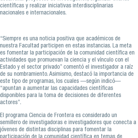
científicas y realizar iniciativas interdisciplinarias
nacionales e internacionales.
“Siempre es una noticia positiva que académicos de
nuestra Facultad participen en estas instancias. La meta
es fomentar la participación de la comunidad científica en
actividades que promuevan la ciencia y el vínculo con el
Estado y el sector privado” comentó el investigador a raíz
de su nombramiento. Asimismo, destacó la importancia de
este tipo de programas, los cuales —según indicó—
“apuntan a aumentar las capacidades científicas
disponibles para la toma de decisiones de diferentes
actores”.
El programa Ciencia de Frontera es considerado un
semillero de investigadoras e investigadores que conecta a
jóvenes de distintas disciplinas para fomentar la
participación de la comunidad científica en temas de