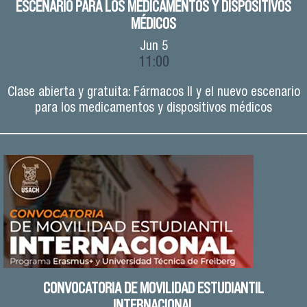
ESCENARIO PARA LOS MEDICAMENTOS Y DISPOSITIVOS
MÉDICOS
Jun
5
11:00
Clase abierta y gratuita: Fármacos II y el nuevo escenario
para los medicamentos y dispositivos médicos
CONVOCATORIA DE MOVILIDAD ESTUDIANTIL
INTERNACIONAL