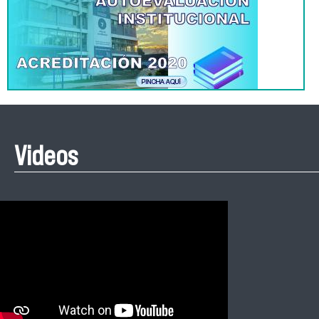
Videos