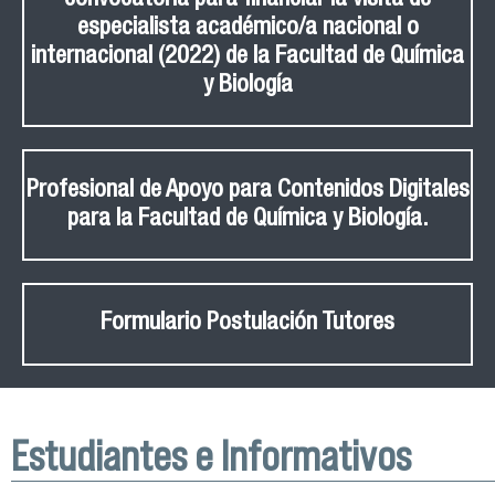
especialista académico/a nacional o
internacional (2022) de la Facultad de Química
y Biología
Profesional de Apoyo para Contenidos Digitales
para la Facultad de Química y Biología.
Formulario Postulación Tutores
Estudiantes e Informativos