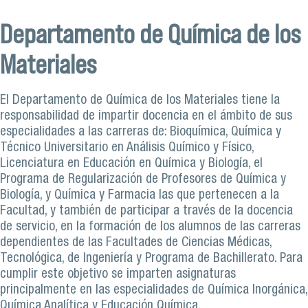
Departamento de Química de los
Materiales
El Departamento de Química de los Materiales tiene la
responsabilidad de impartir docencia en el ámbito de sus
especialidades a las carreras de: Bioquímica, Química y
Técnico Universitario en Análisis Químico y Físico,
Licenciatura en Educación en Química y Biología, el
Programa de Regularización de Profesores de Química y
Biología, y Química y Farmacia las que pertenecen a la
Facultad, y también de participar a través de la docencia
de servicio, en la formación de los alumnos de las carreras
dependientes de las Facultades de Ciencias Médicas,
Tecnológica, de Ingeniería y Programa de Bachillerato. Para
cumplir este objetivo se imparten asignaturas
principalmente en las especialidades de Química Inorgánica,
Química Analítica y Educación Química.