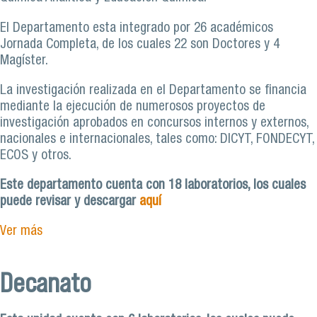
El Departamento esta integrado por 26 académicos
Jornada Completa, de los cuales 22 son Doctores y 4
Magíster.
La investigación realizada en el Departamento se financia
mediante la ejecución de numerosos proyectos de
investigación aprobados en concursos internos y externos,
nacionales e internacionales, tales como: DICYT, FONDECYT,
ECOS y otros.
Este departamento cuenta con 18 laboratorios, los cuales
puede revisar y descargar
aquí
Ver más
Decanato