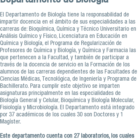
El Departamento de Biología tiene la responsabilidad de
impartir docencia en el ámbito de sus especialidades a las
carreras de: Bioquímica, Química y Técnico Universitario en
Análisis Químico y Físico, Licenciatura en Educación en
Química y Biología, el Programa de Regularización de
Profesores de Química y Biología, y Química y Farmacia las
que pertenecen a la Facultad, y también de participar a
través de la docencia de servicio en la Formación de los
alumnos de las carreras dependientes de las Facultades de
Ciencias Médicas, Tecnológica, de Ingeniería y Programa de
Bachillerato. Para cumplir este objetivo se imparten
asignaturas principalmente en las especialidades de
Biología General y Celular, Bioquímica y Biología Molecular,
Fisiología y Microbiología. El Departamento está integrado
por 37 académicos de los cuales 30 son Doctores y 1
Magíster.
Este departamento cuenta con 27 laboratorios, los cuales