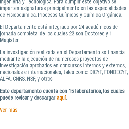
Ingeniería y Tecnológica. Para cumplir este objetivo se
imparten asignaturas principalmente en las especialidades
de Fisicoquímica, Procesos Químicos y Química Orgánica.
El Departamento está integrado por 24 académicos de
jornada completa, de los cuales 23 son Doctores y 1
Magíster.
La investigación realizada en el Departamento se financia
mediante la ejecución de numerosos proyectos de
investigación aprobados en concursos internos y externos,
nacionales e internacionales, tales como: DICYT, FONDECYT,
ALFA, CNRS, NSF, y otros.
Este departamento cuenta con 15 laboratorios, los cuales
puede revisar y descargar
aquí
.
Ver más