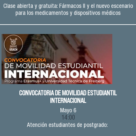
Clase abierta y gratuita: Fármacos II y el nuevo escenario
para los medicamentos y dispositivos médicos
CONVOCATORIA DE MOVILIDAD ESTUDIANTIL
INTERNACIONAL
Mayo
6
14:00
Atención estudiantes de postgrado: