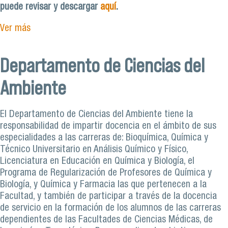
puede revisar y descargar
aquí
.
Ver más
Departamento de Ciencias del
Ambiente
El Departamento de Ciencias del Ambiente tiene la
responsabilidad de impartir docencia en el ámbito de sus
especialidades a las carreras de: Bioquímica, Química y
Técnico Universitario en Análisis Químico y Físico,
Licenciatura en Educación en Química y Biología, el
Programa de Regularización de Profesores de Química y
Biología, y Química y Farmacia las que pertenecen a la
Facultad, y también de participar a través de la docencia
de servicio en la formación de los alumnos de las carreras
dependientes de las Facultades de Ciencias Médicas, de