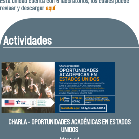
Esta unidad cuenta con 6 laboratorios, los cuales puede
revisar y descargar
aquí
Actividades
CHARLA - OPORTUNIDADES ACADÉMICAS EN ESTADOS
UNIDOS