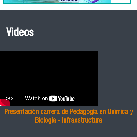
Videos
Presentación carrera de Pedagogía en Química y
Biología - Infraestructura