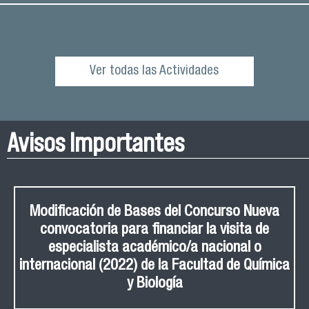
Ver todas las Actividades
Avisos Importantes
Modificación de Bases del Concurso Nueva
convocatoria para financiar la visita de
especialista académico/a nacional o
internacional (2022) de la Facultad de Química
y Biología