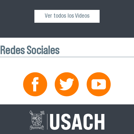
Ver todos los Videos
Redes Sociales