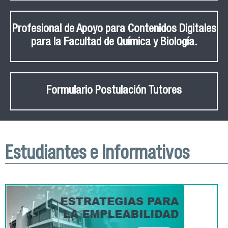
Profesional de Apoyo para Contenidos Digitales
para la Facultad de Química y Biología.
Formulario Postulación Tutores
Estudiantes e Informativos