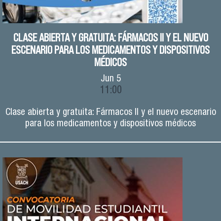
CLASE ABIERTA Y GRATUITA: FÁRMACOS II Y EL NUEVO
ESCENARIO PARA LOS MEDICAMENTOS Y DISPOSITIVOS
MÉDICOS
Jun
5
11:00
Clase abierta y gratuita: Fármacos II y el nuevo escenario
para los medicamentos y dispositivos médicos