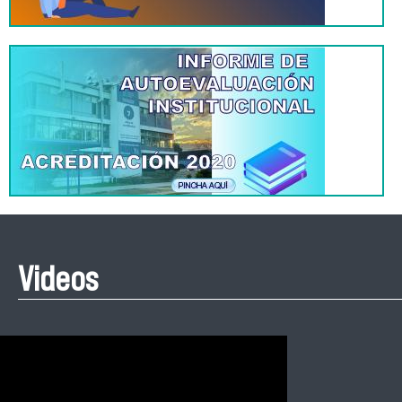
Videos