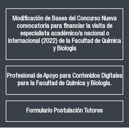
Modificación de Bases del Concurso Nueva
convocatoria para financiar la visita de
especialista académico/a nacional o
internacional (2022) de la Facultad de Química
y Biología
Profesional de Apoyo para Contenidos Digitales
para la Facultad de Química y Biología.
Formulario Postulación Tutores