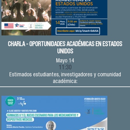
CHARLA - OPORTUNIDADES ACADÉMICAS EN ESTADOS
UNIDOS
Mayo
14
11:30
Estimados estudiantes, investigadores y comunidad
académica: