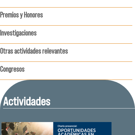
Premios y Honores
Investigaciones
Otras actividades relevantes
Congresos
Actividades