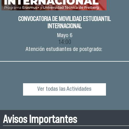
CONVOCATORIA DE MOVILIDAD ESTUDIANTIL
INTERNACIONAL
Mayo
6
14:00
Atención estudiantes de postgrado:
Ver todas las Actividades
Avisos Importantes