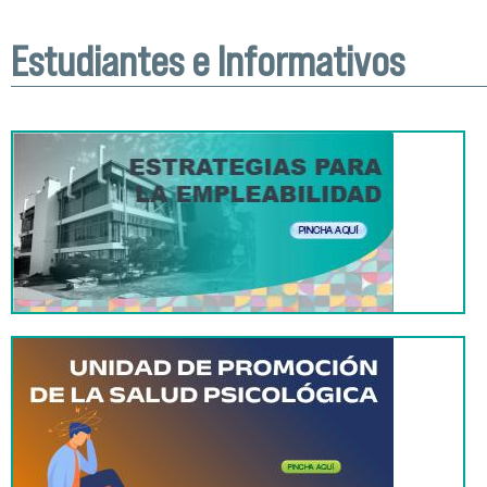
Estudiantes e Informativos