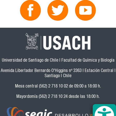
Universidad de Santiago de Chile | Facultad de Química y Biología
Avenida Libertador Bernardo O'Higgins nº 3363 | Estación Central |
Santiago | Chile
Mesa central (562) 2 718 10 02 de 09:00 a 18:00 h.
Mayordomía (562) 2 718 10 24 desde las 18:00 h.