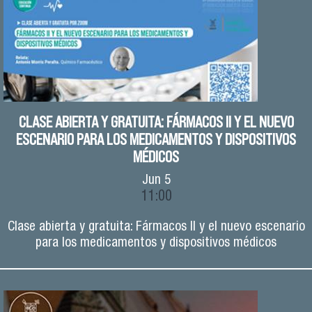
CLASE ABIERTA Y GRATUITA: FÁRMACOS II Y EL NUEVO
ESCENARIO PARA LOS MEDICAMENTOS Y DISPOSITIVOS
MÉDICOS
Jun
5
11:00
Clase abierta y gratuita: Fármacos II y el nuevo escenario
para los medicamentos y dispositivos médicos