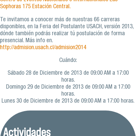
Sophoras 175 Estación Central.
Te invitamos a conocer más de nuestras 66 carreras
disponibles, en la Feria del Postulante USACH, versión 2013,
dónde también podrás realizar tú postulación de forma
presencial. Más info en.
http://admision.usach.cl/admision2014
Cuándo:
Sábado 28 de Diciembre de 2013 de 09:00 AM a 17:00
horas.
Domingo 29 de Diciembre de 2013 de 09:00 AM a 17:00
horas.
Lunes 30 de Diciembre de 2013 de 09:00 AM a 17:00 horas.
Actividades