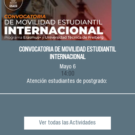
CONVOCATORIA DE MOVILIDAD ESTUDIANTIL
INTERNACIONAL
Mayo
6
14:00
Atención estudiantes de postgrado:
Ver todas las Actividades