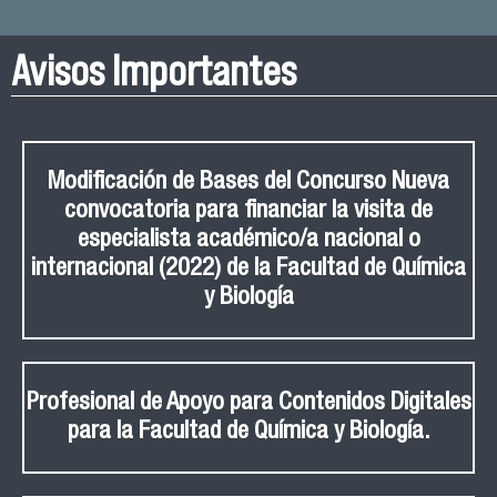
Avisos Importantes
Modificación de Bases del Concurso Nueva
convocatoria para financiar la visita de
especialista académico/a nacional o
internacional (2022) de la Facultad de Química
y Biología
Profesional de Apoyo para Contenidos Digitales
para la Facultad de Química y Biología.