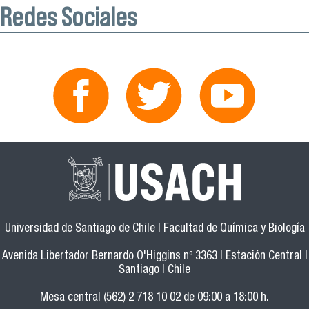
Redes Sociales
Universidad de Santiago de Chile | Facultad de Química y Biología
Avenida Libertador Bernardo O'Higgins nº 3363 | Estación Central |
Santiago | Chile
Mesa central (562) 2 718 10 02 de 09:00 a 18:00 h.