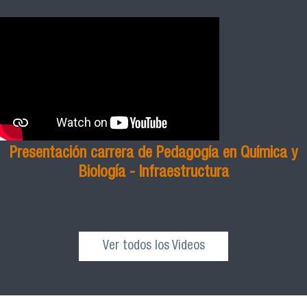
Presentación carrera de Pedagogía en Química y
Biología - Infraestructura
Ver todos los Videos