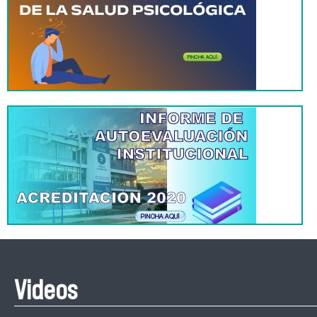
Videos