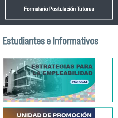
Formulario Postulación Tutores
Estudiantes e Informativos