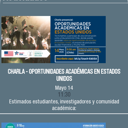
CHARLA - OPORTUNIDADES ACADÉMICAS EN ESTADOS
UNIDOS
Mayo
14
11:30
Estimados estudiantes, investigadores y comunidad
académica: