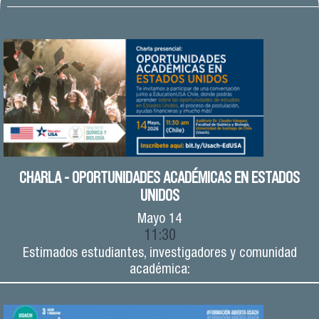
CHARLA - OPORTUNIDADES ACADÉMICAS EN ESTADOS
UNIDOS
Mayo
14
11:30
Estimados estudiantes, investigadores y comunidad
académica: