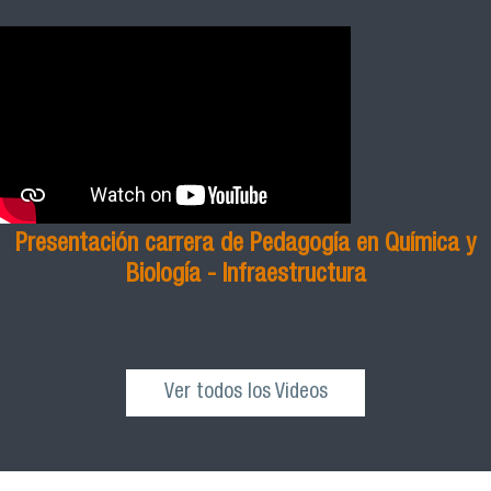
Presentación carrera de Pedagogía en Química y
Biología - Infraestructura
Ver todos los Videos