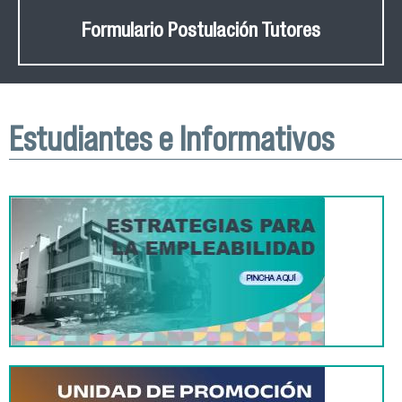
Formulario Postulación Tutores
Estudiantes e Informativos