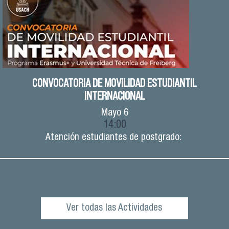
CONVOCATORIA DE MOVILIDAD ESTUDIANTIL
INTERNACIONAL
Mayo
6
14:00
Atención estudiantes de postgrado:
Ver todas las Actividades