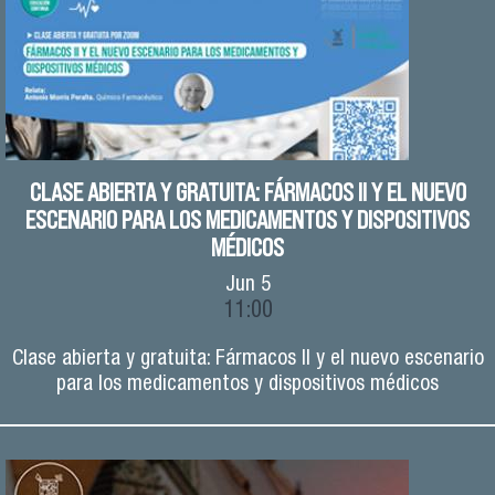
CLASE ABIERTA Y GRATUITA: FÁRMACOS II Y EL NUEVO
ESCENARIO PARA LOS MEDICAMENTOS Y DISPOSITIVOS
MÉDICOS
Jun
5
11:00
Clase abierta y gratuita: Fármacos II y el nuevo escenario
para los medicamentos y dispositivos médicos