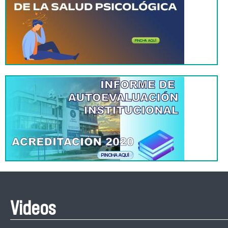
Videos