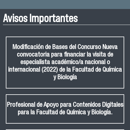
Avisos Importantes
Modificación de Bases del Concurso Nueva
convocatoria para financiar la visita de
especialista académico/a nacional o
internacional (2022) de la Facultad de Química
y Biología
Profesional de Apoyo para Contenidos Digitales
para la Facultad de Química y Biología.