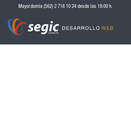
Mayordomía (562) 2 718 10 24 desde las 18:00 h.