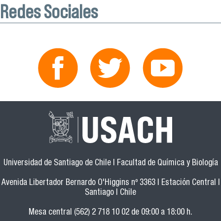
Redes Sociales
Universidad de Santiago de Chile | Facultad de Química y Biología
Avenida Libertador Bernardo O'Higgins nº 3363 | Estación Central |
Santiago | Chile
Mesa central (562) 2 718 10 02 de 09:00 a 18:00 h.