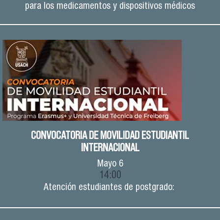
para los medicamentos y dispositivos médicos
CONVOCATORIA DE MOVILIDAD ESTUDIANTIL
INTERNACIONAL
Mayo
6
14:00
Atención estudiantes de postgrado: