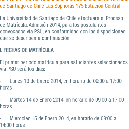
de Santiago de Chile Las Sophoras 175 Estación Central.
La Universidad de Santiago de Chile efectuará el Proceso
de Matrícula, Admisión 2014, para los postulantes
convocados vía PSU, en conformidad con las disposiciones
que se describen a continuación:
I.
FECHAS DE MATRÍCULA
El primer periodo matrícula para estudiantes seleccionados
vía PSU será los días:
· Lunes 13 de Enero 2014, en horario de 09:00 a 17:00
horas
· Martes 14 de Enero 2014, en horario de 09:00 a 17:00
horas
· Miércoles 15 de Enero 2014, en horario de 09:00 a
14:00 horas