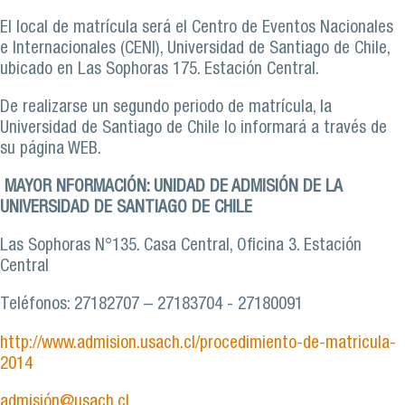
El local de matrícula será el Centro de Eventos Nacionales
e Internacionales (CENI), Universidad de Santiago de Chile,
ubicado en Las Sophoras 175. Estación Central.
De realizarse un segundo periodo de matrícula, la
Universidad de Santiago de Chile lo informará a través de
su página WEB.
MAYOR NFORMACIÓN: UNIDAD DE ADMISIÓN DE LA
UNIVERSIDAD DE SANTIAGO DE CHILE
Las Sophoras N°135. Casa Central, Oficina 3. Estación
Central
Teléfonos: 27182707 – 27183704 - 27180091
http://www.admision.usach.cl/procedimiento-de-matricula-
2014
admisión@usach.cl