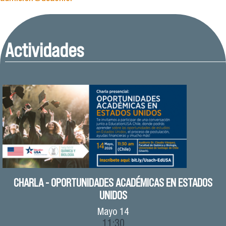
Actividades
CHARLA - OPORTUNIDADES ACADÉMICAS EN ESTADOS
UNIDOS
Mayo
14
11:30