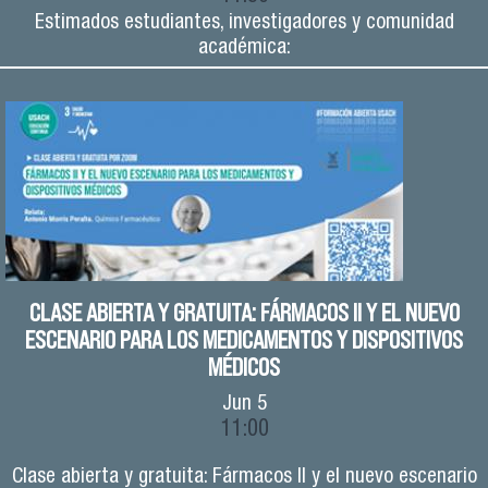
Estimados estudiantes, investigadores y comunidad
académica:
CLASE ABIERTA Y GRATUITA: FÁRMACOS II Y EL NUEVO
ESCENARIO PARA LOS MEDICAMENTOS Y DISPOSITIVOS
MÉDICOS
Jun
5
11:00
Clase abierta y gratuita: Fármacos II y el nuevo escenario