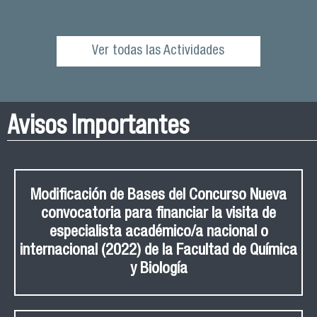
Ver todas las Actividades
Avisos Importantes
Modificación de Bases del Concurso Nueva
convocatoria para financiar la visita de
especialista académico/a nacional o
internacional (2022) de la Facultad de Química
y Biología