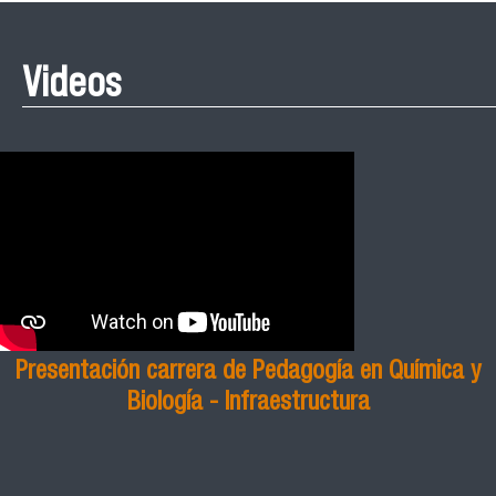
Videos
Presentación carrera de Pedagogía en Química y
Biología - Infraestructura