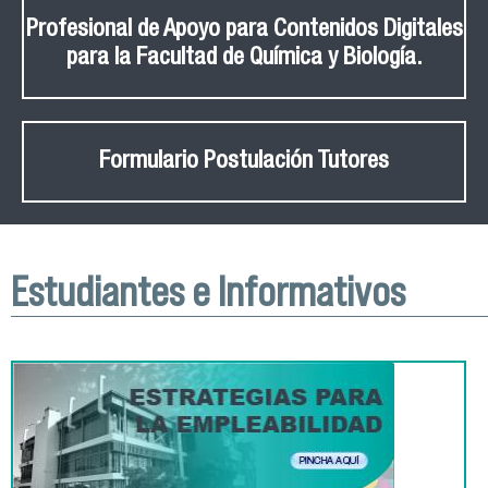
Profesional de Apoyo para Contenidos Digitales
para la Facultad de Química y Biología.
Formulario Postulación Tutores
Estudiantes e Informativos