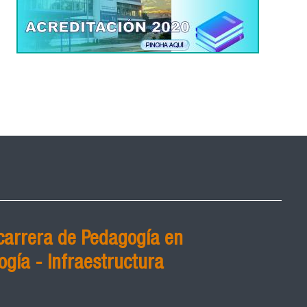
carrera de Pedagogía en
ogía - Infraestructura