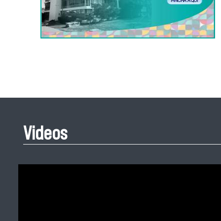
Videos