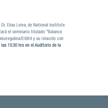
 Dr. Elias Leiva, de National Institute
ará el seminario titulado "Balance
 Neuregulina/ErbB4 y su relación con
 las 15:30 hrs en el Auditorio de la