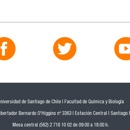
niversidad de Santiago de Chile | Facultad de Química y Biología
bertador Bernardo O'Higgins nº 3363 | Estación Central | Santiago |
Mesa central (562) 2 718 10 02 de 09:00 a 18:00 h.