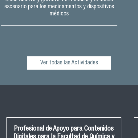
escenario para los medicamentos y dispositivos
médicos
Ver todas las Actividades
Profesional de Apoyo para Contenidos
Digitales para la Facultad de Química y