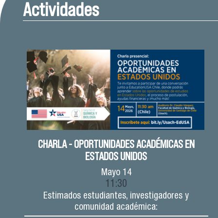
Actividades
CHARLA - OPORTUNIDADES ACADÉMICAS EN
ESTADOS UNIDOS
Mayo
14
11:30
Estimados estudiantes, investigadores y
comunidad académica: