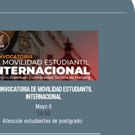
ONVOCATORIA DE MOVILIDAD ESTUDIANTIL
INTERNACIONAL
Mayo
6
14:00
Atención estudiantes de postgrado: