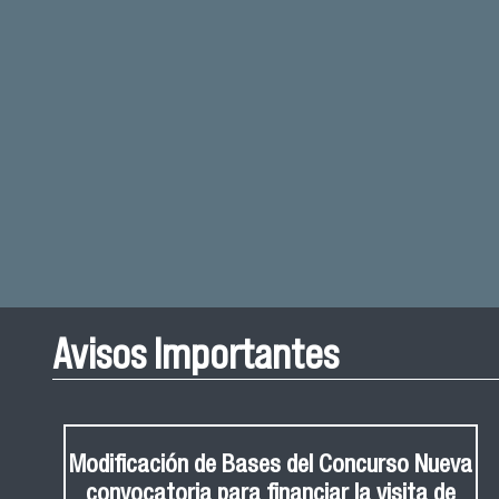
Avisos Importantes
Modificación de Bases del Concurso Nueva
convocatoria para financiar la visita de