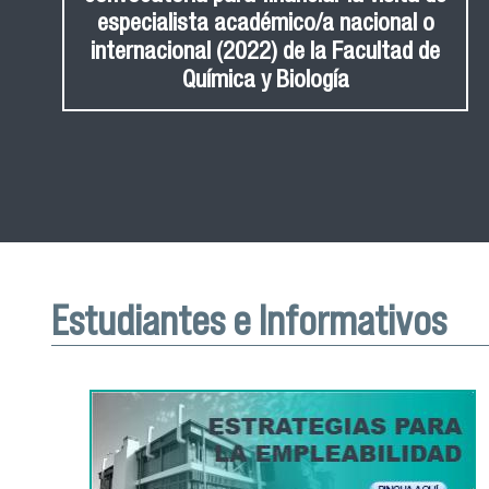
especialista académico/a nacional o
internacional (2022) de la Facultad de
Química y Biología
Estudiantes e Informativos