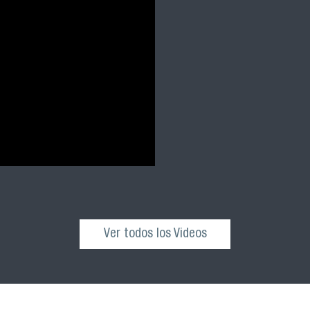
Ver todos los Videos