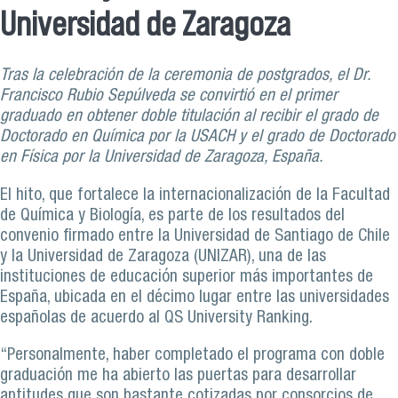
Universidad de Zaragoza
Tras la celebración de la ceremonia de postgrados, el Dr.
Francisco Rubio Sepúlveda se convirtió en el primer
graduado en obtener doble titulación al recibir el grado de
Doctorado en Química por la USACH y el grado de Doctorado
en Física por la Universidad de Zaragoza, España.
El hito, que fortalece la internacionalización de la Facultad
de Química y Biología, es parte de los resultados del
convenio firmado entre la Universidad de Santiago de Chile
y la Universidad de Zaragoza (UNIZAR), una de las
instituciones de educación superior más importantes de
España, ubicada en el décimo lugar entre las universidades
españolas de acuerdo al QS University Ranking.
“Personalmente, haber completado el programa con doble
graduación me ha abierto las puertas para desarrollar
aptitudes que son bastante cotizadas por consorcios de