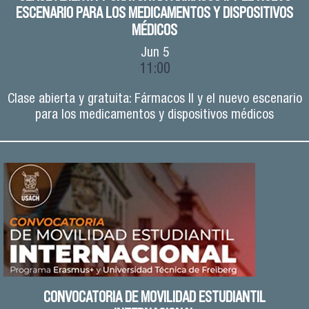
ESCENARIO PARA LOS MEDICAMENTOS Y DISPOSITIVOS
MÉDICOS
Jun
5
11:00
Clase abierta y gratuita: Fármacos II y el nuevo escenario
para los medicamentos y dispositivos médicos
CONVOCATORIA DE MOVILIDAD ESTUDIANTIL