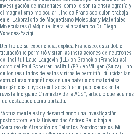
investigación de materiales, como lo son la cristalografía y
el magnetismo molecular”, indica Francisco quien trabaja
en el Laboratorio de Magnetismo Molecular y Materiales
Moleculares (LM4) que lidera el académico Dr. Diego
Venegas-Yazigi
Dentro de su experiencia, explica Francisco, esta doble
titulación le permitió visitar las instalaciones de neutrones
del Institut Laue Langevin (ILL) en Grenoble (Francia) así
como del Paul Scherrer Institut (PSI) en Villigen (Suiza). Uno
de los resultados de estas visitas le permitió “dilucidar las
estructuras magnéticas de una batería de materiales
inorgánicos, cuyos resultados fueron publicados en la
revista Inorganic Chemistry de la ACS”, artículo que además
fue destacado como portada.
“Actualmente estoy desarrollando una investigación
postdoctoral en la Universidad Andrés Bello bajo el
Concurso de Atracción de Talentos Postdoctorales. Mi