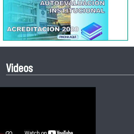
Videos