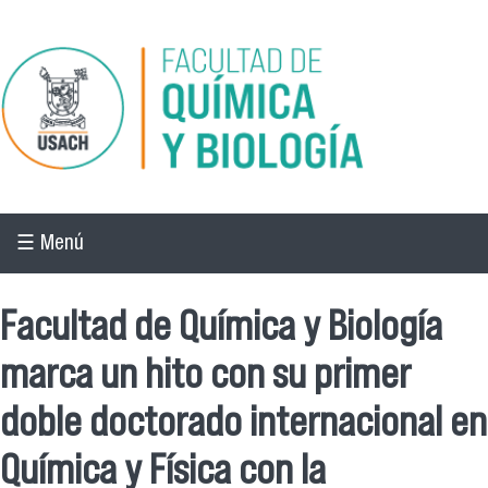
Pasar al contenido principal
☰ Menú
Facultad de Química y Biología
marca un hito con su primer
doble doctorado internacional en
Química y Física con la