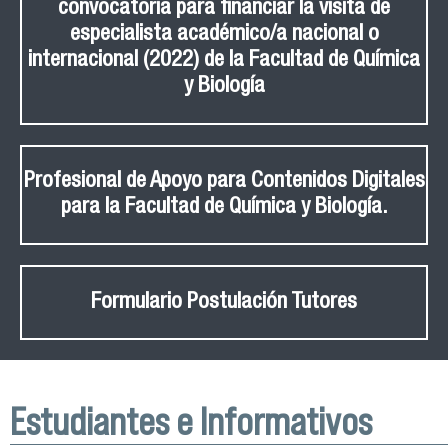
convocatoria para financiar la visita de
especialista académico/a nacional o
internacional (2022) de la Facultad de Química
y Biología
Profesional de Apoyo para Contenidos Digitales
para la Facultad de Química y Biología.
Formulario Postulación Tutores
Estudiantes e Informativos