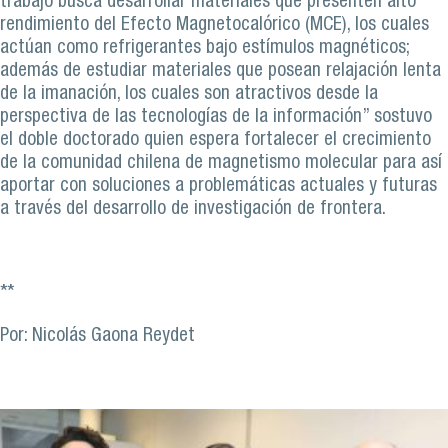
trabajo busca desarrollar materiales que presenten alto
rendimiento del Efecto Magnetocalórico (MCE), los cuales
actúan como refrigerantes bajo estímulos magnéticos;
además de estudiar materiales que posean relajación lenta
de la imanación, los cuales son atractivos desde la
perspectiva de las tecnologías de la información” sostuvo
el doble doctorado quien espera fortalecer el crecimiento
de la comunidad chilena de magnetismo molecular para así
aportar con soluciones a problemáticas actuales y futuras
a través del desarrollo de investigación de frontera.
**
Por: Nicolás Gaona Reydet