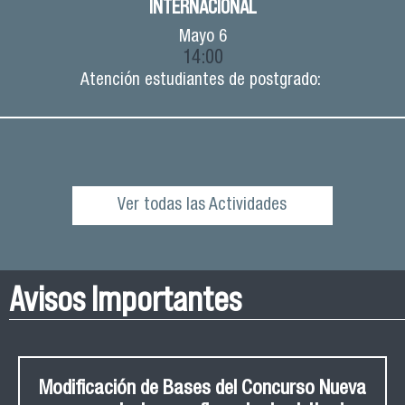
INTERNACIONAL
Mayo
6
14:00
Atención estudiantes de postgrado:
Ver todas las Actividades
Avisos Importantes
Modificación de Bases del Concurso Nueva