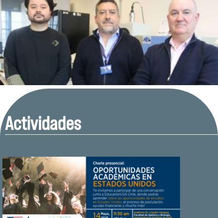
Actividades