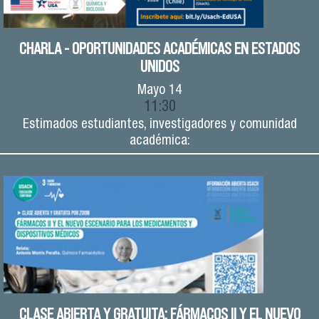
CHARLA - OPORTUNIDADES ACADÉMICAS EN ESTADOS
UNIDOS
Mayo
14
11:30
Estimados estudiantes, investigadores y comunidad
académica:
CLASE ABIERTA Y GRATUITA: FÁRMACOS II Y EL NUEVO