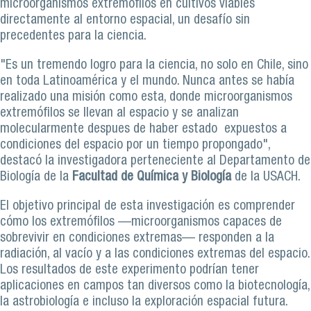
microorganismos extremófilos en cultivos viables
directamente al entorno espacial, un desafío sin
precedentes para la ciencia.
"Es un tremendo logro para la ciencia, no solo en Chile, sino
en toda Latinoamérica y el mundo. Nunca antes se había
realizado una misión como esta, donde microorganismos
extremófilos se llevan al espacio y se analizan
molecularmente despues de haber estado expuestos a
condiciones del espacio por un tiempo propongado",
destacó la investigadora perteneciente al Departamento de
Biología de la
Facultad de Química y Biología
de la USACH.
El objetivo principal de esta investigación es comprender
cómo los extremófilos —microorganismos capaces de
sobrevivir en condiciones extremas— responden a la
radiación, al vacío y a las condiciones extremas del espacio.
Los resultados de este experimento podrían tener
aplicaciones en campos tan diversos como la biotecnología,
la astrobiología e incluso la exploración espacial futura.