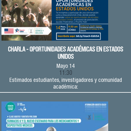
CHARLA - OPORTUNIDADES ACADÉMICAS EN ESTADOS
UNIDOS
Mayo
14
11:30
Estimados estudiantes, investigadores y comunidad
académica: