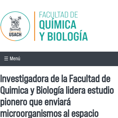
Pasar al contenido principal
☰ Menú
Investigadora de la Facultad de
Quimica y Biología lidera estudio
pionero que enviará
microorganismos al espacio