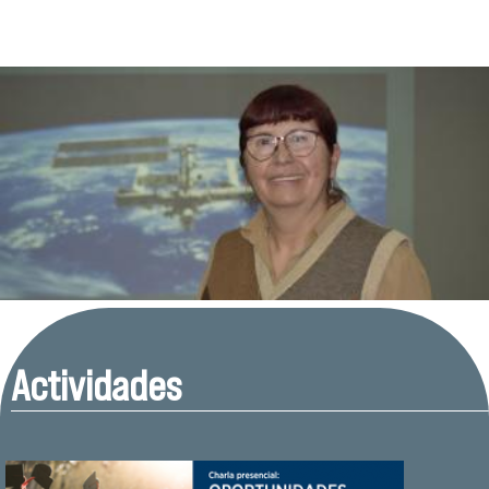
Actividades