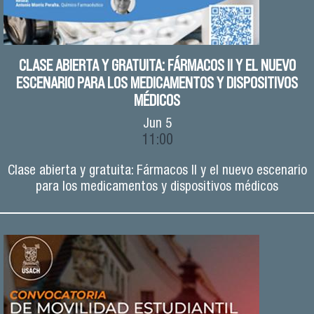
CLASE ABIERTA Y GRATUITA: FÁRMACOS II Y EL NUEVO
ESCENARIO PARA LOS MEDICAMENTOS Y DISPOSITIVOS
MÉDICOS
Jun
5
11:00
Clase abierta y gratuita: Fármacos II y el nuevo escenario
para los medicamentos y dispositivos médicos