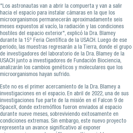
"Los astronautas van a abrir la compuerta y van a salir
hacia el espacio para instalar cámaras en la que los
microorganismos permanecerán aproximadamente seis
meses expuestos al vacío, la radiación y las condiciones
hostiles del espacio exterior", explicó la Dra. Blamey
durante la 15° Feria Científica de la USACH. Luego de ese
periodo, las muestras regresarán a la Tierra, donde el grupo
de investigadores del laboratorio de la Dra. Blamey de la
USACH junto a investigadores de Fundación Biociencia,
analizarán los cambios genéticos y moleculares que los
microorganismos hayan sufrido.
Este no es el primer acercamiento de la Dra. Blamey a
investigaciones en el espacio. En abril de 2022, una de sus
investigaciones fue parte de la misión en el Falcon 9 de
SpaceX, donde extremófilos fueron enviados al espacio
durante nueve meses, sobreviviendo exitosamente en
condiciones extremas. Sin embargo, este nuevo proyecto
representa un avance significativo al exponer