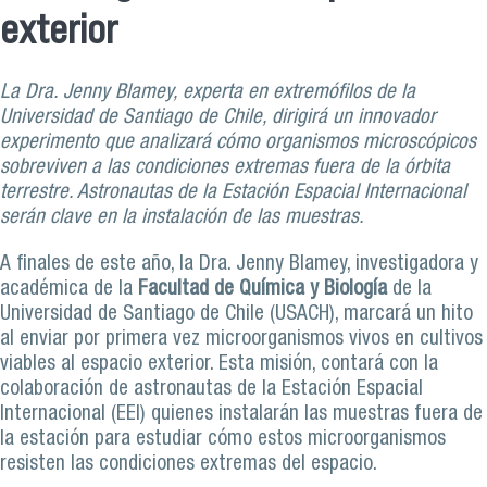
exterior
La Dra. Jenny Blamey, experta en extremófilos de la
Universidad de Santiago de Chile, dirigirá un innovador
experimento que analizará cómo organismos microscópicos
sobreviven a las condiciones extremas fuera de la órbita
terrestre. Astronautas de la Estación Espacial Internacional
serán clave en la instalación de las muestras.
A finales de este año, la Dra. Jenny Blamey, investigadora y
académica de la
Facultad de Química y Biología
de la
Universidad de Santiago de Chile (USACH), marcará un hito
al enviar por primera vez microorganismos vivos en cultivos
viables al espacio exterior. Esta misión, contará con la
colaboración de astronautas de la Estación Espacial
Internacional (EEI) quienes instalarán las muestras fuera de
la estación para estudiar cómo estos microorganismos
resisten las condiciones extremas del espacio.