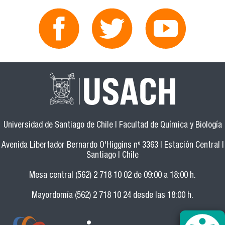
Universidad de Santiago de Chile | Facultad de Química y Biología
Avenida Libertador Bernardo O'Higgins nº 3363 | Estación Central |
Santiago | Chile
Mesa central (562) 2 718 10 02 de 09:00 a 18:00 h.
Mayordomía (562) 2 718 10 24 desde las 18:00 h.