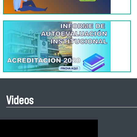
Videos