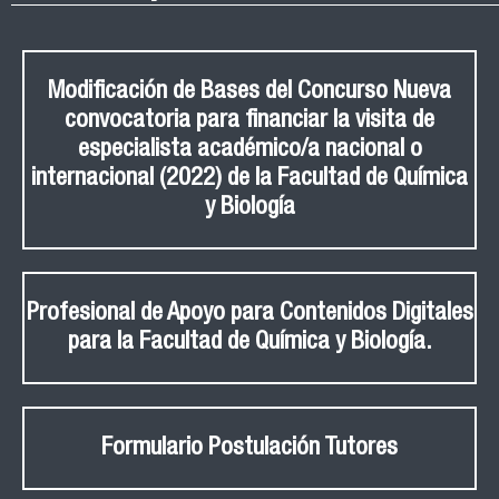
Modificación de Bases del Concurso Nueva
convocatoria para financiar la visita de
especialista académico/a nacional o
internacional (2022) de la Facultad de Química
y Biología
Profesional de Apoyo para Contenidos Digitales
para la Facultad de Química y Biología.
Formulario Postulación Tutores