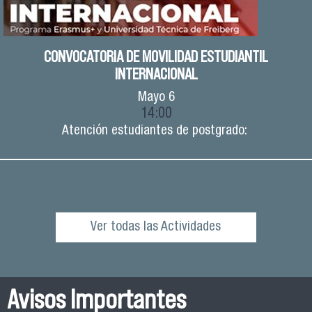
CONVOCATORIA DE MOVILIDAD ESTUDIANTIL
INTERNACIONAL
Mayo
6
14:00
Atención estudiantes de postgrado:
Ver todas las Actividades
Avisos Importantes