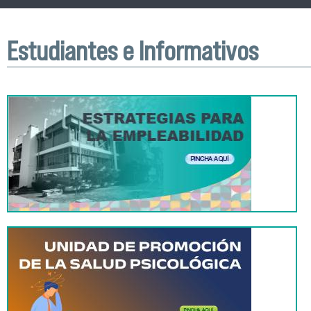
Estudiantes e Informativos