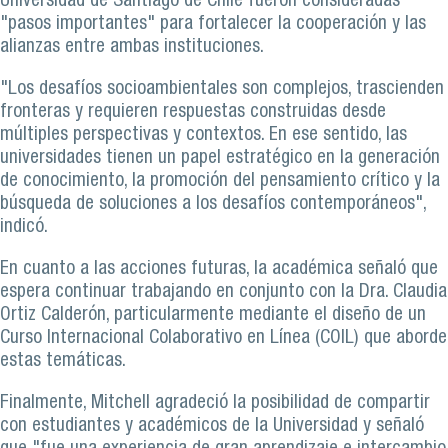
Universidad de Santiago de Chile fueron consideradas
"pasos importantes" para fortalecer la cooperación y las
alianzas entre ambas instituciones.
"Los desafíos socioambientales son complejos, trascienden
fronteras y requieren respuestas construidas desde
múltiples perspectivas y contextos. En ese sentido, las
universidades tienen un papel estratégico en la generación
de conocimiento, la promoción del pensamiento crítico y la
búsqueda de soluciones a los desafíos contemporáneos",
indicó.
En cuanto a las acciones futuras, la académica señaló que
espera continuar trabajando en conjunto con la Dra. Claudia
Ortiz Calderón, particularmente mediante el diseño de un
Curso Internacional Colaborativo en Línea (COIL) que aborde
estas temáticas.
Finalmente, Mitchell agradeció la posibilidad de compartir
con estudiantes y académicos de la Universidad y señaló