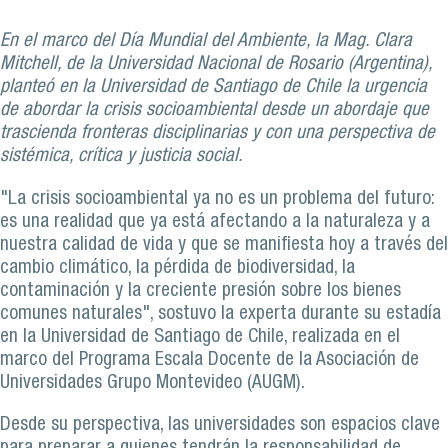
En el marco del Día Mundial del Ambiente, la Mag. Clara
Mitchell, de la Universidad Nacional de Rosario (Argentina),
planteó en la Universidad de Santiago de Chile la urgencia
de abordar la crisis socioambiental desde un abordaje que
trascienda fronteras disciplinarias y con una perspectiva de
sistémica, crítica y justicia social.
"La crisis socioambiental ya no es un problema del futuro:
es una realidad que ya está afectando a la naturaleza y a
nuestra calidad de vida y que se manifiesta hoy a través del
cambio climático, la pérdida de biodiversidad, la
contaminación y la creciente presión sobre los bienes
comunes naturales", sostuvo la experta durante su estadía
en la Universidad de Santiago de Chile, realizada en el
marco del Programa Escala Docente de la Asociación de
Universidades Grupo Montevideo (AUGM).
Desde su perspectiva, las universidades son espacios clave