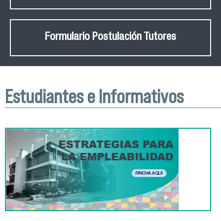
Formulario Postulación Tutores
Estudiantes e Informativos