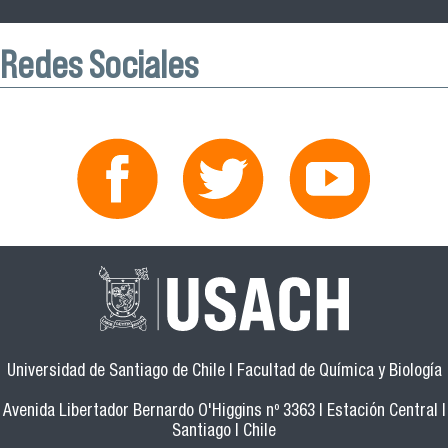
Redes Sociales
Universidad de Santiago de Chile | Facultad de Química y Biología
Avenida Libertador Bernardo O'Higgins nº 3363 | Estación Central |
Santiago | Chile