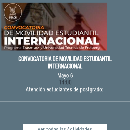
CONVOCATORIA DE MOVILIDAD ESTUDIANTIL
INTERNACIONAL
Mayo
6
14:00
Atención estudiantes de postgrado: