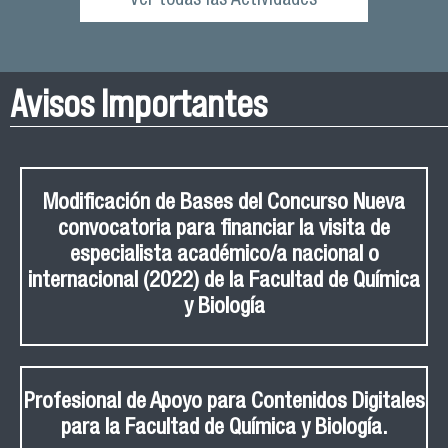
Ver todas las Actividades
Avisos Importantes
Modificación de Bases del Concurso Nueva
convocatoria para financiar la visita de
especialista académico/a nacional o
internacional (2022) de la Facultad de Química
y Biología
Profesional de Apoyo para Contenidos Digitales
para la Facultad de Química y Biología.