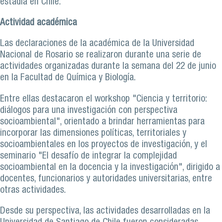
estadía en Chile.
Actividad académica
Las declaraciones de la académica de la Universidad
Nacional de Rosario se realizaron durante una serie de
actividades organizadas durante la semana del 22 de junio
en la Facultad de Química y Biología.
Entre ellas destacaron el workshop "Ciencia y territorio:
diálogos para una investigación con perspectiva
socioambiental", orientado a brindar herramientas para
incorporar las dimensiones políticas, territoriales y
socioambientales en los proyectos de investigación, y el
seminario "El desafío de integrar la complejidad
socioambiental en la docencia y la investigación", dirigido a
docentes, funcionarios y autoridades universitarias, entre
otras actividades.
Desde su perspectiva, las actividades desarrolladas en la