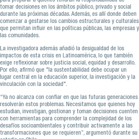
para preparar a quienes tendrán la responsabilidad de
tomar decisiones en los ámbitos público, privado y social
durante las próximas décadas. Además, es allí donde deben
comenzar a gestarse los cambios estructurales y culturales
que permitan influir en las políticas públicas, las empresas y
las comunidades.
La investigadora además añadió la desigualdad de los
impactos de esta crisis en Latinoamérica, lo que también
exige reflexionar sobre justicia social, equidad y desarrollo.
Por ello, afirmó que "la sustentabilidad debe ocupar un
lugar central en la educación superior, la investigación y la
vinculación con la sociedad".
“Ya no alcanza con confiar en que las futuras generaciones
resolverán estos problemas. Necesitamos que quienes hoy
estudian, investigan, gestionan y toman decisiones cuenten
con herramientas para comprender la complejidad de los
desafíos socioambientales y contribuir activamente a las
transformaciones que se requieren”, argumentó durante su