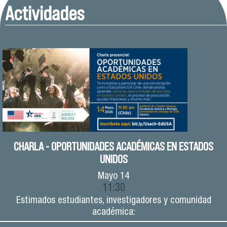
Actividades
CHARLA - OPORTUNIDADES ACADÉMICAS EN ESTADOS
UNIDOS
Mayo
14
11:30
Estimados estudiantes, investigadores y comunidad
académica: