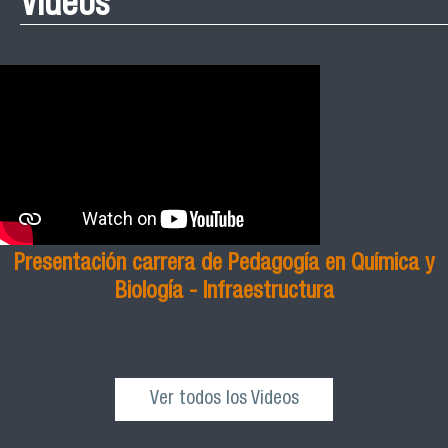
Videos
Presentación carrera de Pedagogía en Química y
Biología - Infraestructura
Ver todos los Videos