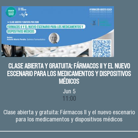
CLASE ABIERTA Y GRATUITA: FÁRMACOS II Y EL NUEVO
ESCENARIO PARA LOS MEDICAMENTOS Y DISPOSITIVOS
MÉDICOS
Jun
5
11:00
Clase abierta y gratuita: Fármacos II y el nuevo escenario
para los medicamentos y dispositivos médicos