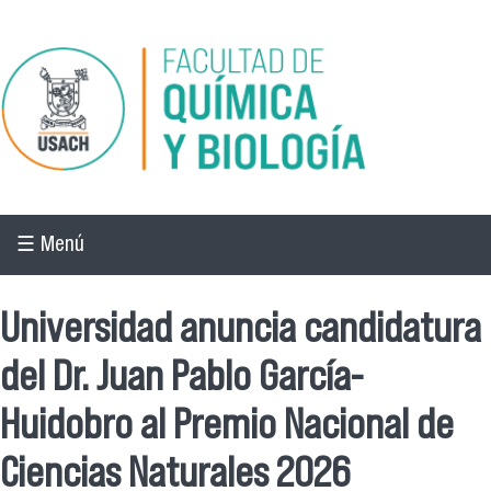
Pasar al contenido principal
☰ Menú
Universidad anuncia candidatura
del Dr. Juan Pablo García-
Huidobro al Premio Nacional de
Ciencias Naturales 2026