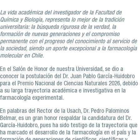
La vida académica del investigador de la Facultad de
Química y Biología, representa lo mejor de la tradición
universitaria: la búsqueda rigurosa de la verdad, la
formación de nuevas generaciones y el compromiso
permanente con el progreso del conocimiento al servicio de
la sociedad, siendo un aporte excepcional a la farmacología
molecular en Chile.
En el Salón de Honor de nuestra Universidad, se dio a
conocer la postulación del Dr. Juan Pablo García-Huidobro
para el Premio Nacional de Ciencias Naturales 2026, debido
a su larga trayectoria académica e investigativa en la
farmacología experimental.
En palabras del Rector de la Usach, Dr. Pedro Palominos
Belmar, es un gran honor respaldar la candidatura del Dr.
García-Huidobro, pues ha sido testigo de la trayectoria que
ha marcado el desarrollo de la farmacología en el país y la