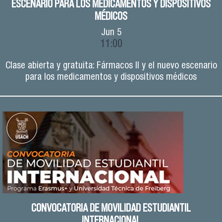
ESCENARIO PARA LOS MEDICAMENTOS Y DISPOSITIVOS
MÉDICOS
Jun
5
11:00
Clase abierta y gratuita: Fármacos II y el nuevo escenario
para los medicamentos y dispositivos médicos
CONVOCATORIA DE MOVILIDAD ESTUDIANTIL
INTERNACIONAL