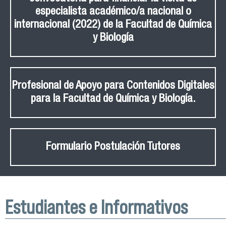
especialista académico/a nacional o
internacional (2022) de la Facultad de Química
y Biología
Profesional de Apoyo para Contenidos Digitales
para la Facultad de Química y Biología.
Formulario Postulación Tutores
Estudiantes e Informativos