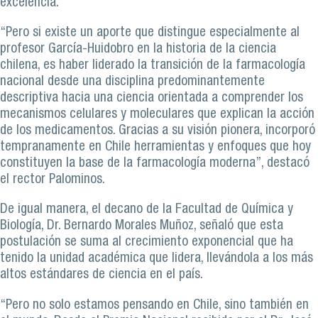
excelencia.
“Pero si existe un aporte que distingue especialmente al
profesor García-Huidobro en la historia de la ciencia
chilena, es haber liderado la transición de la farmacología
nacional desde una disciplina predominantemente
descriptiva hacia una ciencia orientada a comprender los
mecanismos celulares y moleculares que explican la acción
de los medicamentos. Gracias a su visión pionera, incorporó
tempranamente en Chile herramientas y enfoques que hoy
constituyen la base de la farmacología moderna”, destacó
el rector Palominos.
De igual manera, el decano de la Facultad de Química y
Biología, Dr. Bernardo Morales Muñoz, señaló que esta
postulación se suma al crecimiento exponencial que ha
tenido la unidad académica que lidera, llevándola a los más
altos estándares de ciencia en el país.
“Pero no solo estamos pensando en Chile, sino también en