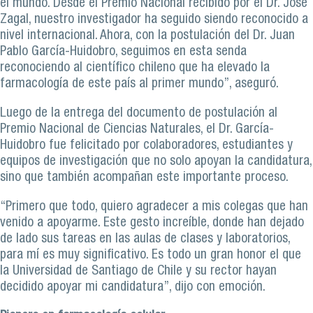
el mundo. Desde el Premio Nacional recibido por el Dr. José
Zagal, nuestro investigador ha seguido siendo reconocido a
nivel internacional. Ahora, con la postulación del Dr. Juan
Pablo García-Huidobro, seguimos en esta senda
reconociendo al científico chileno que ha elevado la
farmacología de este país al primer mundo”, aseguró.
Luego de la entrega del documento de postulación al
Premio Nacional de Ciencias Naturales, el Dr. García-
Huidobro fue felicitado por colaboradores, estudiantes y
equipos de investigación que no solo apoyan la candidatura,
sino que también acompañan este importante proceso.
“Primero que todo, quiero agradecer a mis colegas que han
venido a apoyarme. Este gesto increíble, donde han dejado
de lado sus tareas en las aulas de clases y laboratorios,
para mí es muy significativo. Es todo un gran honor el que
la Universidad de Santiago de Chile y su rector hayan
decidido apoyar mi candidatura”, dijo con emoción.