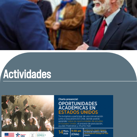
Actividades