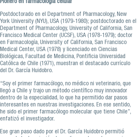
Pionero en farmacología celular
Postdoctorado en el Department of Pharmacology, New
York University (NYU), USA (1979-1980); postdoctorado en el
Department of Pharmacology, University of California, San
Francisco Medical Center (UCSF), USA (1978-1979); doctor
en Farmacología, University of California, San Francisco
Medical Center, USA (1978) y licenciado en Ciencias
Biológicas, Facultad de Medicina, Pontificia Universidad
Católica de Chile (1971), muestran el destacado currículo
del Dr. García Huidobro.
“Soy el primer farmacólogo, no médico ni veterinario, que
llegó a Chile y trajo un método científico muy innovador
dentro de la especialidad, lo que ha permitido dar pasos
interesantes en nuestras investigaciones. En ese sentido,
he sido el primer farmacólogo molecular que tiene Chile”,
enfatizó el investigador.
Ese gran paso dado por el Dr. García Huidobro permitió