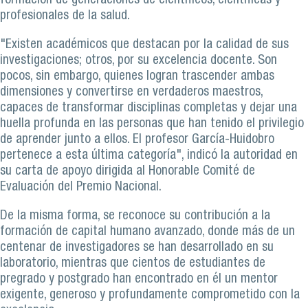
formación de generaciones de científicos, científicas y
profesionales de la salud.
"Existen académicos que destacan por la calidad de sus
investigaciones; otros, por su excelencia docente. Son
pocos, sin embargo, quienes logran trascender ambas
dimensiones y convertirse en verdaderos maestros,
capaces de transformar disciplinas completas y dejar una
huella profunda en las personas que han tenido el privilegio
de aprender junto a ellos. El profesor García-Huidobro
pertenece a esta última categoría", indicó la autoridad en
su carta de apoyo dirigida al Honorable Comité de
Evaluación del Premio Nacional.
De la misma forma, se reconoce su contribución a la
formación de capital humano avanzado, donde más de un
centenar de investigadores se han desarrollado en su
laboratorio, mientras que cientos de estudiantes de
pregrado y postgrado han encontrado en él un mentor
exigente, generoso y profundamente comprometido con la