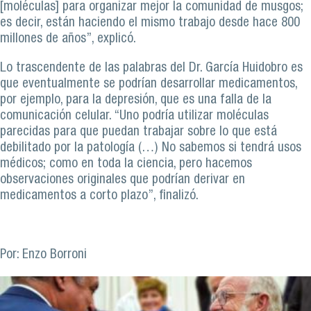
[moléculas] para organizar mejor la comunidad de musgos;
es decir, están haciendo el mismo trabajo desde hace 800
millones de años”, explicó.
Lo trascendente de las palabras del Dr. García Huidobro es
que eventualmente se podrían desarrollar medicamentos,
por ejemplo, para la depresión, que es una falla de la
comunicación celular. “Uno podría utilizar moléculas
parecidas para que puedan trabajar sobre lo que está
debilitado por la patología (…) No sabemos si tendrá usos
médicos; como en toda la ciencia, pero hacemos
observaciones originales que podrían derivar en
medicamentos a corto plazo”, finalizó.
Por: Enzo Borroni