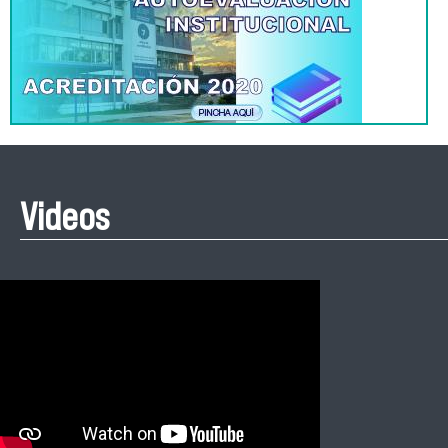
Videos