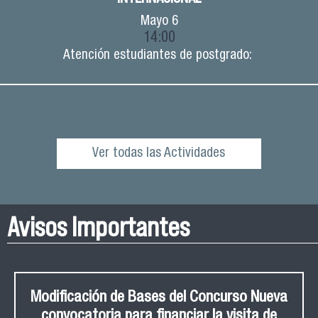
Mayo
6
14:00
Atención estudiantes de postgrado:
Ver todas las Actividades
Avisos Importantes
Modificación de Bases del Concurso Nueva
convocatoria para financiar la visita de