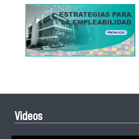
Videos