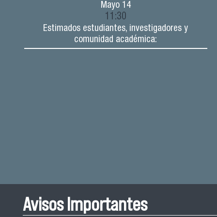
Mayo
14
11:30
Estimados estudiantes, investigadores y
comunidad académica:
Avisos Importantes