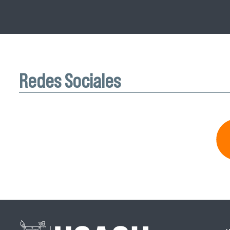
Redes Sociales