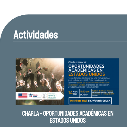
Actividades
CHARLA - OPORTUNIDADES ACADÉMICAS EN
ESTADOS UNIDOS