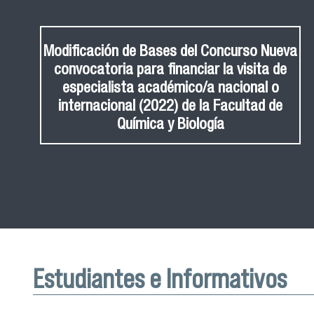
Modificación de Bases del Concurso Nueva
convocatoria para financiar la visita de
especialista académico/a nacional o
internacional (2022) de la Facultad de
Química y Biología
Estudiantes e Informativos