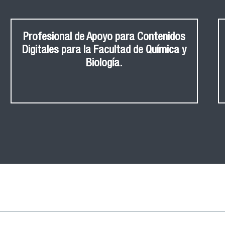
Profesional de Apoyo para Contenidos
Digitales para la Facultad de Química y
Biología.