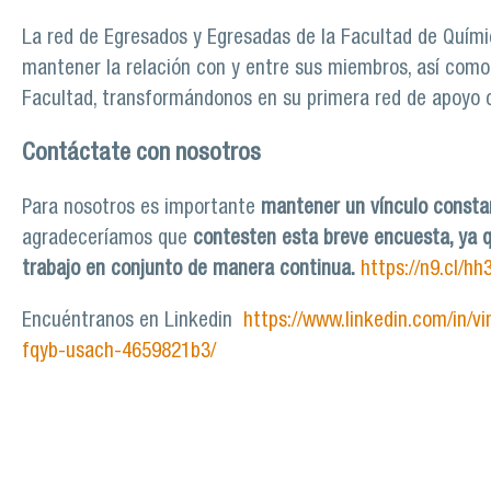
La red de Egresados y Egresadas de la Facultad de Químic
mantener la relación con y entre sus miembros, así como 
Facultad, transformándonos en su primera red de apoyo c
Contáctate con nosotros
Para nosotros es importante
mantener un vínculo constan
agradeceríamos que
contesten esta breve encuesta, ya q
trabajo en conjunto de manera continua.
https://n9.cl/hh
Encuéntranos en Linkedin
https://www.linkedin.com/in/
fqyb-usach-4659821b3/