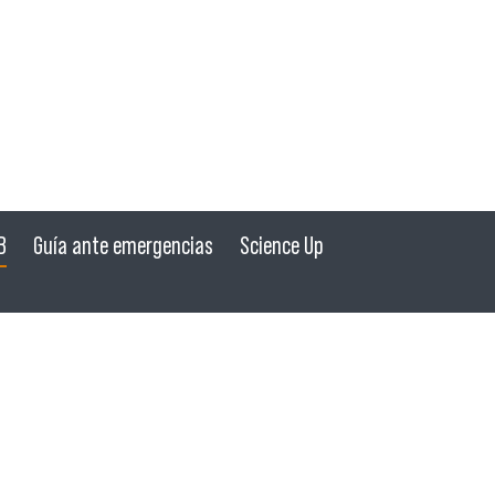
B
Guía ante emergencias
Science Up