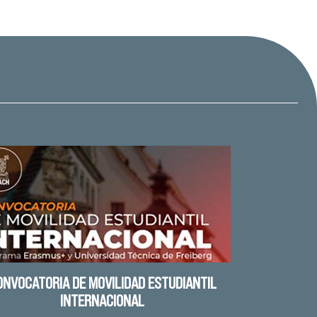
ONVOCATORIA DE MOVILIDAD ESTUDIANTIL
INTERNACIONAL