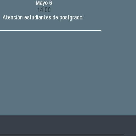
Mayo
6
14:00
Atención estudiantes de postgrado: