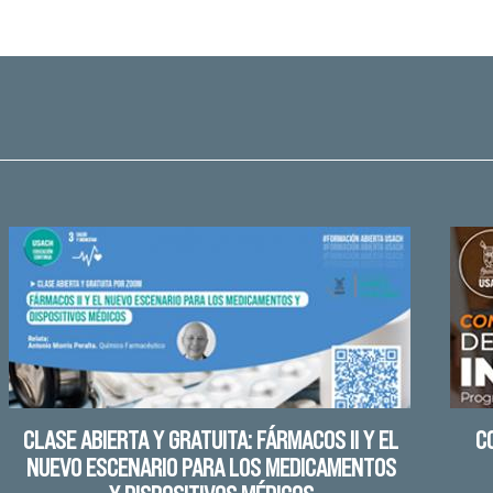
CLASE ABIERTA Y GRATUITA: FÁRMACOS II Y EL
C
NUEVO ESCENARIO PARA LOS MEDICAMENTOS