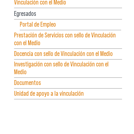
Vinculación con el Medio
Egresados
Portal de Empleo
Prestación de Servicios con sello de Vinculación
con el Medio
Docencia con sello de Vinculación con el Medio
Investigación con sello de Vinculación con el
Medio
Documentos
Unidad de apoyo a la vinculación