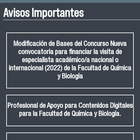
Avisos Importantes
Modificación de Bases del Concurso Nueva
convocatoria para financiar la visita de
especialista académico/a nacional o
internacional (2022) de la Facultad de Química
y Biología
Profesional de Apoyo para Contenidos Digitales
para la Facultad de Química y Biología.