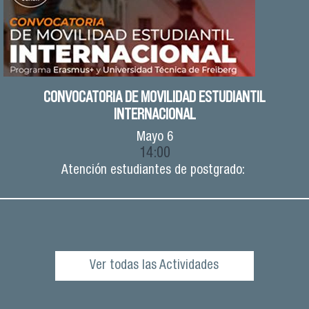
CONVOCATORIA DE MOVILIDAD ESTUDIANTIL
INTERNACIONAL
Mayo
6
14:00
Atención estudiantes de postgrado:
Ver todas las Actividades