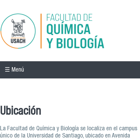
Pasar al contenido principal
☰ Menú
☰ Menú
Ubicación
La Facultad de Química y Biología se localiza en el campus
único de la Universidad de Santiago, ubicado en Avenida