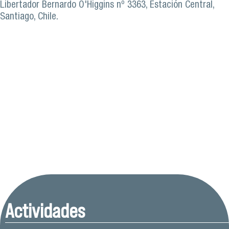
Libertador Bernardo O'Higgins nº 3363, Estación Central,
Santiago, Chile.
Actividades