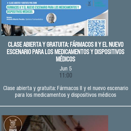
CLASE ABIERTA Y GRATUITA: FÁRMACOS II Y EL NUEVO
ESCENARIO PARA LOS MEDICAMENTOS Y DISPOSITIVOS
MÉDICOS
Jun
5
11:00
Clase abierta y gratuita: Fármacos II y el nuevo escenario
para los medicamentos y dispositivos médicos