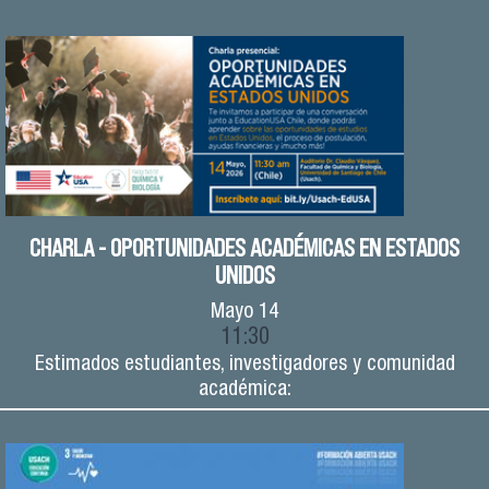
CHARLA - OPORTUNIDADES ACADÉMICAS EN ESTADOS
UNIDOS
Mayo
14
11:30
Estimados estudiantes, investigadores y comunidad
académica: