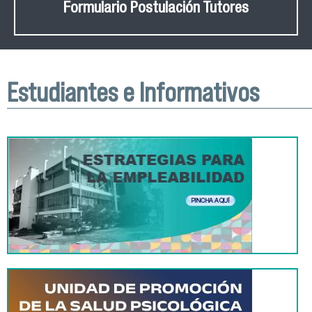
Formulario Postulación Tutores
Estudiantes e Informativos