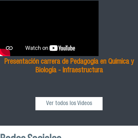
Presentación carrera de Pedagogía en Química y
Biología - Infraestructura
Ver todos los Videos