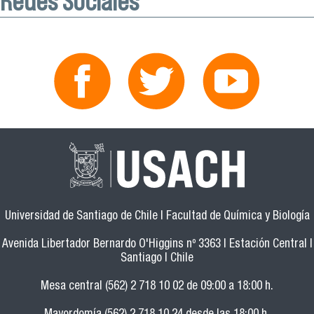
Redes Sociales
Universidad de Santiago de Chile | Facultad de Química y Biología
Avenida Libertador Bernardo O'Higgins nº 3363 | Estación Central |
Santiago | Chile
Mesa central (562) 2 718 10 02 de 09:00 a 18:00 h.