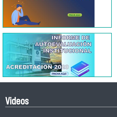
Videos