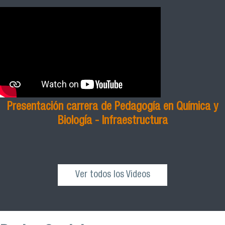
Presentación carrera de Pedagogía en Química y
Biología - Infraestructura
Ver todos los Videos