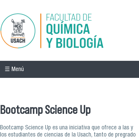
Pasar al contenido principal
☰ Menú
☰ Menú
Bootcamp Science Up
Bootcamp Science Up es una iniciativa que ofrece a las y
los estudiantes de ciencias de la Usach, tanto de pregrado