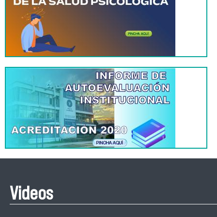
Videos