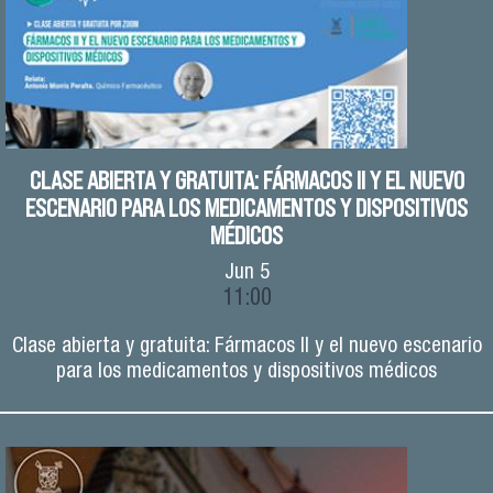
CLASE ABIERTA Y GRATUITA: FÁRMACOS II Y EL NUEVO
ESCENARIO PARA LOS MEDICAMENTOS Y DISPOSITIVOS
MÉDICOS
Jun
5
11:00
Clase abierta y gratuita: Fármacos II y el nuevo escenario
para los medicamentos y dispositivos médicos