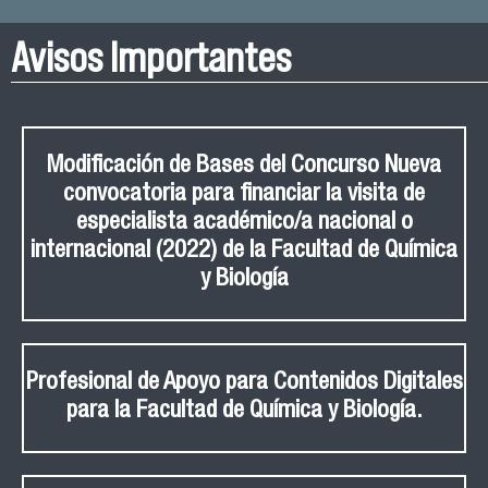
Avisos Importantes
Modificación de Bases del Concurso Nueva
convocatoria para financiar la visita de
especialista académico/a nacional o
internacional (2022) de la Facultad de Química
y Biología
Profesional de Apoyo para Contenidos Digitales
para la Facultad de Química y Biología.