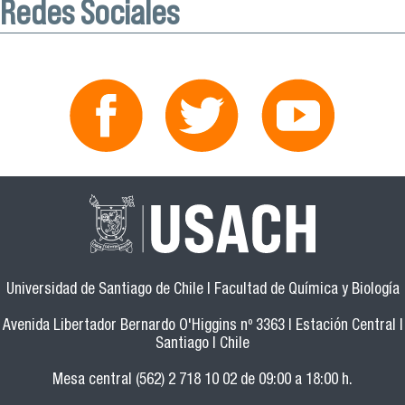
Redes Sociales
Universidad de Santiago de Chile | Facultad de Química y Biología
Avenida Libertador Bernardo O'Higgins nº 3363 | Estación Central |
Santiago | Chile
Mesa central (562) 2 718 10 02 de 09:00 a 18:00 h.