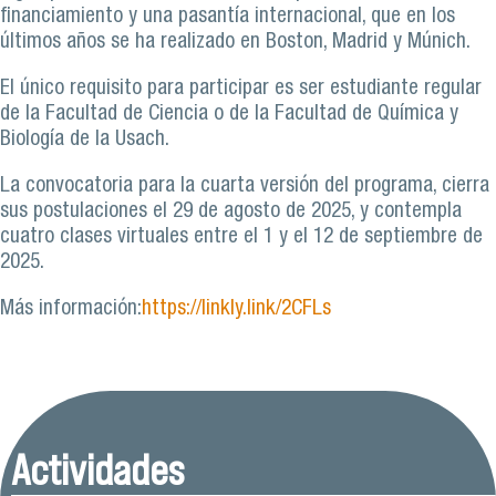
financiamiento y una pasantía internacional, que en los
últimos años se ha realizado en Boston, Madrid y Múnich.
El único requisito para participar es ser estudiante regular
de la Facultad de Ciencia o de la Facultad de Química y
Biología de la Usach.
La convocatoria para la cuarta versión del programa, cierra
sus postulaciones el 29 de agosto de 2025, y contempla
cuatro clases virtuales entre el 1 y el 12 de septiembre de
2025.
Más información:
https://linkly.link/2CFLs
Actividades