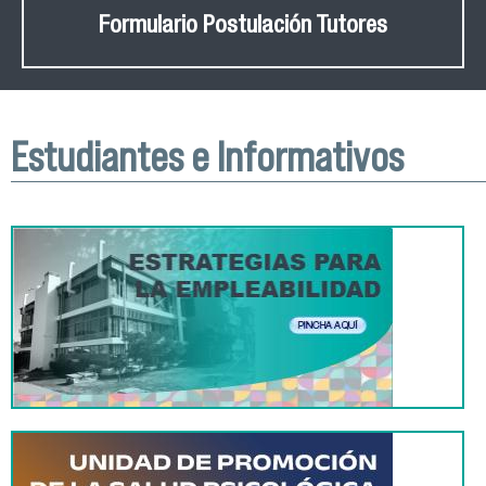
Formulario Postulación Tutores
Estudiantes e Informativos