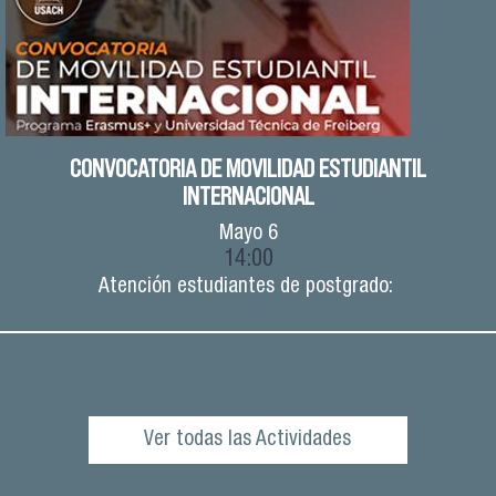
CONVOCATORIA DE MOVILIDAD ESTUDIANTIL
INTERNACIONAL
Mayo
6
14:00
Atención estudiantes de postgrado:
Ver todas las Actividades