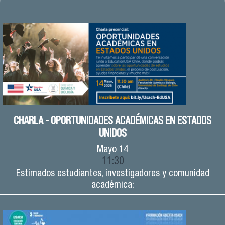
CHARLA - OPORTUNIDADES ACADÉMICAS EN ESTADOS
UNIDOS
Mayo
14
11:30
Estimados estudiantes, investigadores y comunidad
académica: