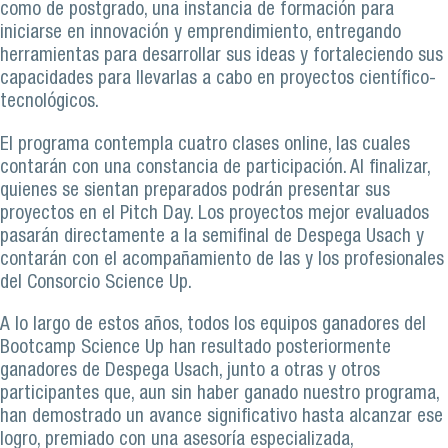
como de postgrado, una instancia de formación para
iniciarse en innovación y emprendimiento, entregando
herramientas para desarrollar sus ideas y fortaleciendo sus
capacidades para llevarlas a cabo en proyectos científico-
tecnológicos.
El programa contempla cuatro clases online, las cuales
contarán con una constancia de participación. Al finalizar,
quienes se sientan preparados podrán presentar sus
proyectos en el Pitch Day. Los proyectos mejor evaluados
pasarán directamente a la semifinal de Despega Usach y
contarán con el acompañamiento de las y los profesionales
del Consorcio Science Up.
A lo largo de estos años, todos los equipos ganadores del
Bootcamp Science Up han resultado posteriormente
ganadores de Despega Usach, junto a otras y otros
participantes que, aun sin haber ganado nuestro programa,
han demostrado un avance significativo hasta alcanzar ese
logro, premiado con una asesoría especializada,