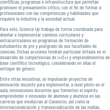
científicas, programas e infraestructura que permitan
promover el pensamiento crítico, con el fin de formar a
profesionales con las competencias y habilidades que
requiere la industria y la sociedad actual.
Para esto, Science Up trabaja de forma coordinada para
diseñar e implementar cambios curriculares y
extracurriculares en programas de formación de
estudiantes de pre y postgrado de sus facultades de
ciencias. Dichas acciones tendrán particular énfasis en el
desarrollo de competencias de I+D+i y emprendimientos de
base científico tecnológico, considerando en ellas el
enfoque de género.
Entre otras iniciativas, se impulsarán proyectos de
innovación docente para implementar, a nivel piloto en el
aula, innovaciones docentes que fomenten el espíritu
emprendedor e innovador de alumnas y alumnos en las
carreras que involucran al Consorcio, así como la
internacionalización y transversalización de las mallas.