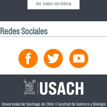
Ver todos los Videos
Redes Sociales
Universidad de Santiago de Chile | Facultad de Química y Biología