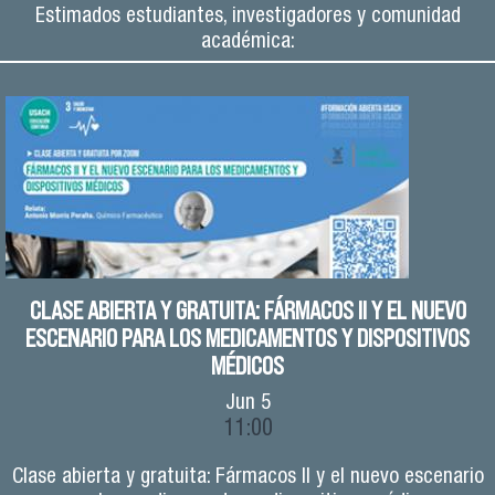
Estimados estudiantes, investigadores y comunidad
académica:
CLASE ABIERTA Y GRATUITA: FÁRMACOS II Y EL NUEVO
ESCENARIO PARA LOS MEDICAMENTOS Y DISPOSITIVOS
MÉDICOS
Jun
5
11:00
Clase abierta y gratuita: Fármacos II y el nuevo escenario