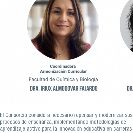
armonizacion_curricular.png
El Consorcio considera necesario repensar y modernizar sus
procesos de enseñanza, implementando metodologías de
aprendizaje activo para la innovación educativa en carreras