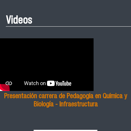
Videos
Presentación carrera de Pedagogía en Química y
Biología - Infraestructura