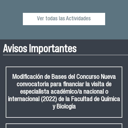
Ver todas las Actividades
Avisos Importantes
Modificación de Bases del Concurso Nueva
convocatoria para financiar la visita de
especialista académico/a nacional o
internacional (2022) de la Facultad de Química
y Biología