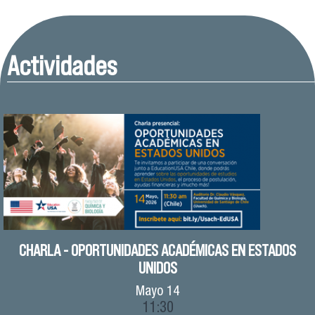
Actividades
CHARLA - OPORTUNIDADES ACADÉMICAS EN ESTADOS
UNIDOS
Mayo
14
11:30