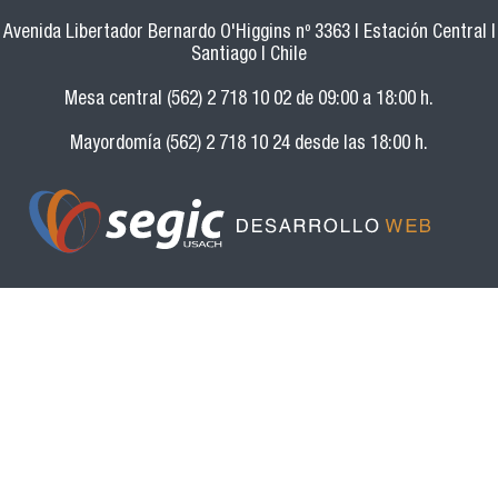
Avenida Libertador Bernardo O'Higgins nº 3363 | Estación Central |
Santiago | Chile
Mesa central (562) 2 718 10 02 de 09:00 a 18:00 h.
Mayordomía (562) 2 718 10 24 desde las 18:00 h.