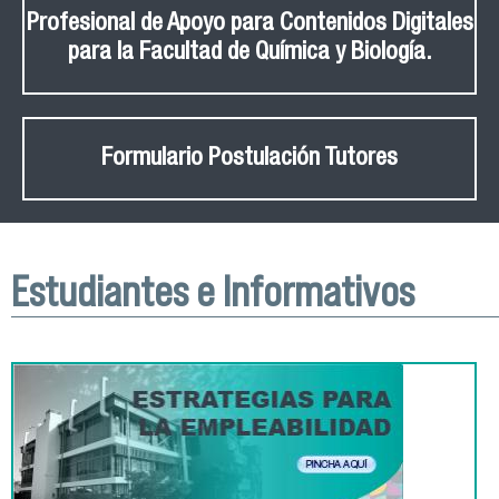
Profesional de Apoyo para Contenidos Digitales
para la Facultad de Química y Biología.
Formulario Postulación Tutores
Estudiantes e Informativos