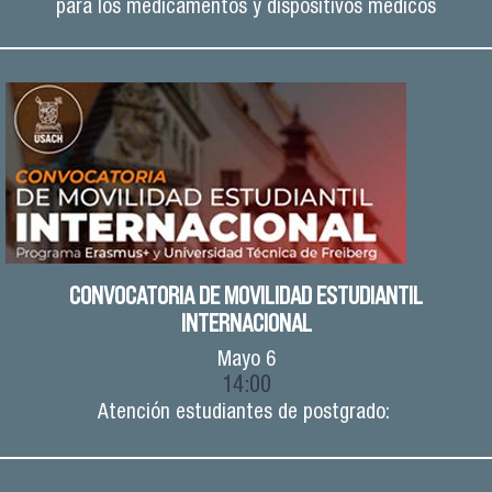
para los medicamentos y dispositivos médicos
CONVOCATORIA DE MOVILIDAD ESTUDIANTIL
INTERNACIONAL
Mayo
6
14:00
Atención estudiantes de postgrado: